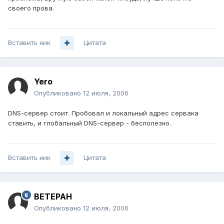
своего прова.
Вставить ник
Цитата
Yero
Опубликовано
12 июля, 2006
DNS-сервер стоит. Пробовал и локальный адрес сервака
ставить, и глобальный DNS-сервер - бесполезно.
Вставить ник
Цитата
BETEPAH
Опубликовано
12 июля, 2006