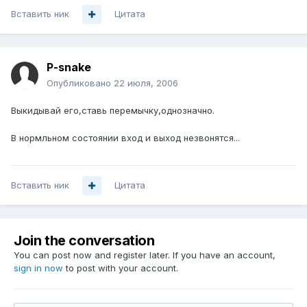
Вставить ник
Цитата
P-snake
Опубликовано
22 июля, 2006
Выкидывай его,ставь перемычку,однозначно.
В нормльном состоянии вход и выход незвонятся...
Вставить ник
Цитата
Join the conversation
You can post now and register later. If you have an account,
sign in now
to post with your account.