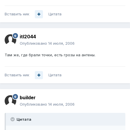
Вставить ник
Цитата
itl2044
Опубликовано
14 июля, 2006
Там же, где брали точки, есть грозы на антены.
Вставить ник
Цитата
builder
Опубликовано
14 июля, 2006
Цитата