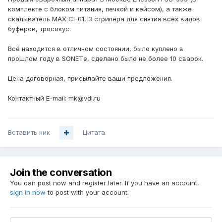
комплекте с блоком питания, печкой и кейсом), а также
скалыватель MAX CI-01, 3 стрипера для снятия всех видов
буферов, тросокус.
Всё находится в отличном состоянии, было куплено в
прошлом году в SONETе, сделано было не более 10 сварок.
Цена договорная, присылайте ваши предложения.
Контактный E-mail: mk@vdi.ru
Вставить ник
Цитата
Join the conversation
You can post now and register later. If you have an account,
sign in now
to post with your account.