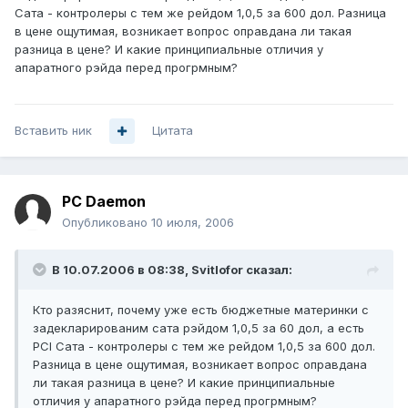
Сата - контролеры с тем же рейдом 1,0,5 за 600 дол. Разница
в цене ощутимая, возникает вопрос оправдана ли такая
разница в цене? И какие принципиальные отличия у
апаратного рэйда перед прогрмным?
Вставить ник
Цитата
PC Daemon
Опубликовано
10 июля, 2006
В 10.07.2006 в 08:38, Svitlofor сказал:
Кто разяснит, почему уже есть бюджетные материнки с
задекларированим сата рэйдом 1,0,5 за 60 дол, а есть
PCI Сата - контролеры с тем же рейдом 1,0,5 за 600 дол.
Разница в цене ощутимая, возникает вопрос оправдана
ли такая разница в цене? И какие принципиальные
отличия у апаратного рэйда перед прогрмным?