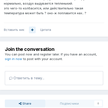
нормально, воздух выдувается тепленький.
это чего-то колбасится, или действительно такая
температура может быть ? оно-ж поплавится нах.. ?
Вставить ник
Цитата
Join the conversation
You can post now and register later. If you have an account,
sign in now
to post with your account.
Ответить в тему...
Share
Подписчики
0