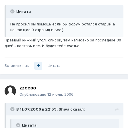
Цитата
Не просил бы помощь если бы форум остался старый а
не как щас 9 страниц и все(.
Праввый нижний угол, список, там написано за последние 30
дней... поставь все. И будет тебе счатье.
Вставить ник
Цитата
zzeeoo
Опубликовано
12 июля, 2006
В 11.07.2006 в 22:59, Shiva сказал:
Цитата