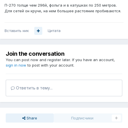
П-270 толще чем 296й, фольга и в катушках по 250 метров.
Для сетей он круче, на нем большее растояние пробиваются.
Вставить ник
Цитата
Join the conversation
You can post now and register later. If you have an account,
sign in now
to post with your account.
Ответить в тему...
Share
Подписчики
0