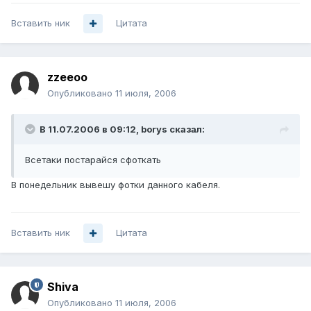
Вставить ник
Цитата
zzeeoo
Опубликовано
11 июля, 2006
В 11.07.2006 в 09:12, borys сказал:
Всетаки постарайся сфоткать
В понедельник вывешу фотки данного кабеля.
Вставить ник
Цитата
Shiva
Опубликовано
11 июля, 2006