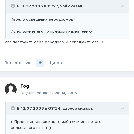
В 11.07.2006 в 15:27, SMi сказал:
Кабель освещения аеродромов.
...
Используйте его по прямому назначению.
Ага постройте себе аэродром и освещайте его. :/
Вставить ник
Цитата
Fog
Опубликовано
12 июля, 2006
В 12.07.2006 в 03:24, zzeeoo сказал:
(. Придется теперь как то избавиться от этого
редкостного га-на (( .