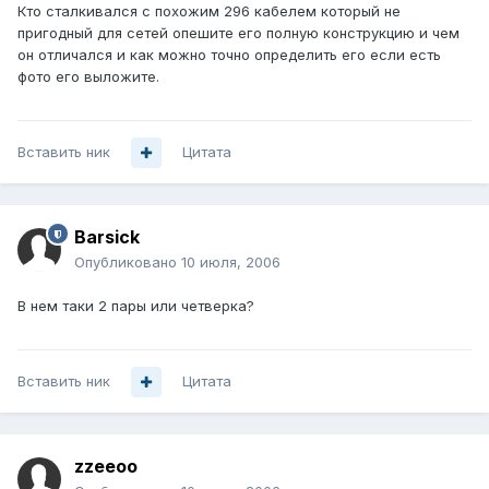
Кто сталкивался с похожим 296 кабелем который не
пригодный для сетей опешите его полную конструкцию и чем
он отличался и как можно точно определить его если есть
фото его выложите.
Вставить ник
Цитата
Barsick
Опубликовано
10 июля, 2006
В нем таки 2 пары или четверка?
Вставить ник
Цитата
zzeeoo