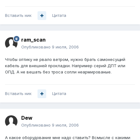
Вставить ник
Цитата
ram_scan
Опубликовано
9 июля, 2006
Чтобы оптику не рвало ветром, нужно брать самонесущий
кабель для внешней прокладки. Например серий ДПТ или
ОПД. А не вешать без троса сопли неармированые.
Вставить ник
Цитата
Dew
Опубликовано
9 июля, 2006
А какое оборудование мне надо ставить? Всмысле с какими