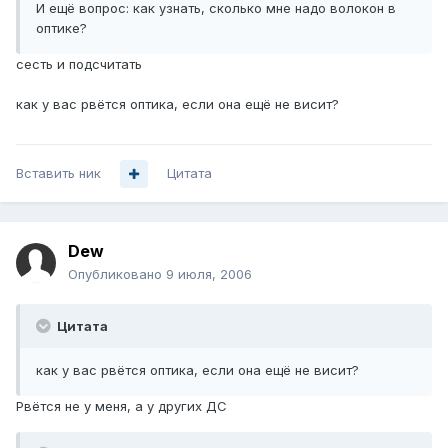
И ещё вопрос: как узнать, сколько мне надо волокон в
оптике?
сесть и подсчитать
как у вас рвётся оптика, если она ещё не висит?
Вставить ник
Цитата
Dew
Опубликовано
9 июля, 2006
Цитата
как у вас рвётся оптика, если она ещё не висит?
Рвётся не у меня, а у других ДС