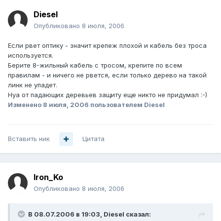
Diesel
Опубликовано
8 июля, 2006
Если рвет оптику - значит крепеж плохой и кабель без троса
используется.
Берите 8-жильный кабель с тросом, крепите по всем
правилам - и ничего не рвется, если только дерево на такой
линк не упадет.
Нуа от падающих деревьев защиту еще никто не придумал :-)
Изменено
8 июля, 2006
пользователем Diesel
Вставить ник
Цитата
Iron_Ko
Опубликовано
8 июля, 2006
В 08.07.2006 в 19:03, Diesel сказал: