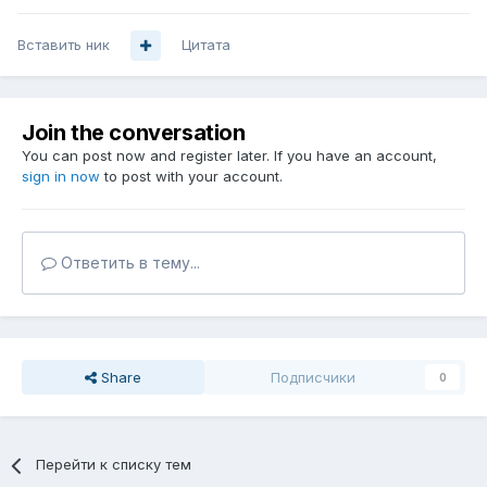
Вставить ник
Цитата
Join the conversation
You can post now and register later. If you have an account,
sign in now
to post with your account.
Ответить в тему...
Share
Подписчики
0
Перейти к списку тем