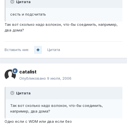
Цитата
сесть и подсчитать
Так вот сколько надо волокон, что-бы соединить, например,
два дома?
Вставить ник
Цитата
catalist
Опубликовано
9 июля, 2006
Цитата
Так вот сколько надо волокон, что-бы соединить,
например, два дома?
Одно если с WDM или два если без