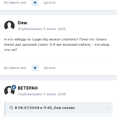
Вставить ник
Цитата
Dew
Опубликовано
9 июля, 2006
А кто-нибудь по существу может ответить? Пока что только
Diesel дал дельный совет. А 8-ми жильный кабель - это медь
что-ли?
Вставить ник
Цитата
BETEPAH
Опубликовано
9 июля, 2006
В 08.07.2006 в 11:45, Dew сказал: