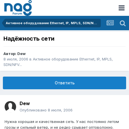
Активное оборудование Ethernet, IP, MPLS, SDN/NFV...
Надёжность сети
Автор:
Dew
8 июля, 2006
в
Активное оборудование Ethernet, IP, MPLS,
SDN/NFV...
Ответить
Dew
Опубликовано
8 июля, 2006
Нужна хорошая и качественная сеть. У нас постоянно летом
грозы и сильный ветер, и не редко срывает оптоволокно.