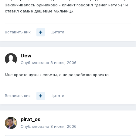
Заканчивалось одинаково - клиент говорил "денег нету :-(" и
ставил самые дешевые мыльницы.
Вставить ник
Цитата
Dew
Опубликовано
8 июля, 2006
Мне просто нужны советы, а не разработка проекта
Вставить ник
Цитата
pirat_os
Опубликовано
8 июля, 2006