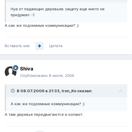
Нуа от падающих деревьев защиту еще никто не
придумал :-)
А как же подземные коммуникации? ;)
Вставить ник
Цитата
Shiva
Опубликовано
8 июля, 2006
В 08.07.2006 в 21:33, Iron_Ko сказал:
А как же подземные коммуникации? ;)
А там деревья передвигаются и копают.