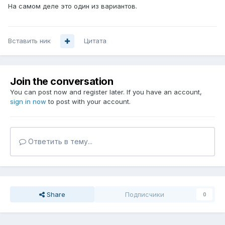
На самом деле это один из вариантов.
Вставить ник
Цитата
Join the conversation
You can post now and register later. If you have an account,
sign in now
to post with your account.
Ответить в тему...
Share
Подписчики
0