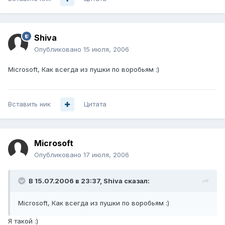
Shiva
Опубликовано
15 июля, 2006
Microsoft, Как всегда из пушки по воробьям :)
Вставить ник
Цитата
Microsoft
Опубликовано
17 июля, 2006
В 15.07.2006 в 23:37, Shiva сказал:
Microsoft, Как всегда из пушки по воробьям :)
Я такой :)