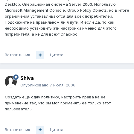
Desktop. Операционная система Server 2003. Использую
Microsoft Management Console, Group Policy Objects, но в итоге
ограничения устанавливаются для всех потребителей.
Подскажите на правильном ли я пути. И если да, то как
необходимо установить эти настройки именно для этого
потребителя, а не для всех?Спасибо.
Вставить ник
Цитата
Shiva
Опубликовано
7 июля, 2006
Создать ещё одну политику, настроить права на её
применение так, что бы мог применять её только этот
пользователь.
Вставить ник
Цитата