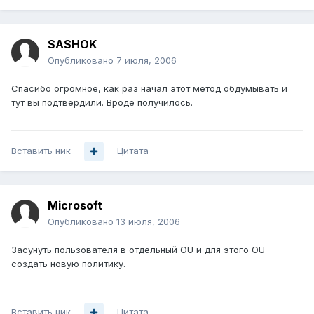
SASHOK
Опубликовано
7 июля, 2006
Спасибо огромное, как раз начал этот метод обдумывать и
тут вы подтвердили. Вроде получилось.
Вставить ник
Цитата
Microsoft
Опубликовано
13 июля, 2006
Засунуть пользователя в отдельный OU и для этого OU
создать новую политику.
Вставить ник
Цитата