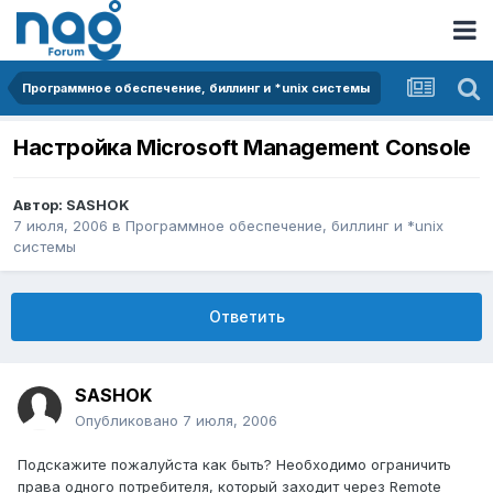
Программное обеспечение, биллинг и *unix системы
Настройка Microsoft Management Console
Автор:
SASHOK
7 июля, 2006
в
Программное обеспечение, биллинг и *unix
системы
Ответить
SASHOK
Опубликовано
7 июля, 2006
Подскажите пожалуйста как быть? Необходимо ограничить
права одного потребителя, который заходит через Remote