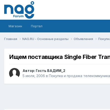
Магазин
Портал
Главная
NAG.RU - Основные разделы
Объявления
Покупк
Ищем поставщика Single Fiber Tran
Автор: Гость ВАДИМ_2
5 июля, 2006
в
Покупка и продажа телекоммуник