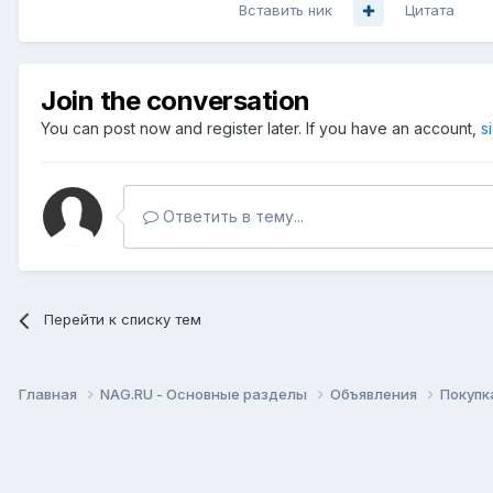
Вставить ник
Цитата
Join the conversation
You can post now and register later. If you have an account,
s
Ответить в тему...
Перейти к списку тем
Главная
NAG.RU - Основные разделы
Объявления
Покупк