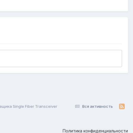
ика Single Fiber Transceiver
Вся активность
Политика конфиденциальности