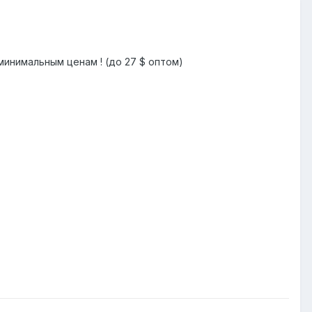
о минимальным ценам ! (до 27 $ оптом)