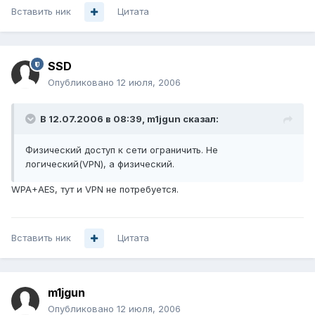
Вставить ник
Цитата
SSD
Опубликовано
12 июля, 2006
В 12.07.2006 в 08:39, m1jgun сказал:
Физический доступ к сети ограничить. Не
логический(VPN), а физический.
WPA+AES, тут и VPN не потребуется.
Вставить ник
Цитата
m1jgun
Опубликовано
12 июля, 2006