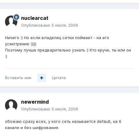
nuclearcat
Опубликовано
5 июля, 2006
Ничего :) Но если владелец сетки поймает - на его
усмотрение :))))
Поэтому лучше предварительно узнать :) Кто круче, ты или он
:)
Вставить ник
Цитата
newermind
Опубликовано
5 июля, 2006
обожаю сразу всех, у кого сеть называется default, на 6
канале и без шифрования.