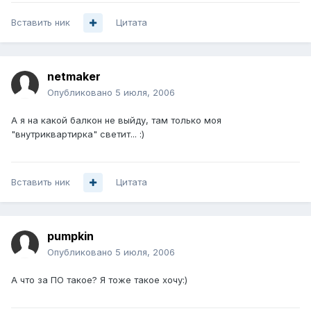
Вставить ник
Цитата
netmaker
Опубликовано
5 июля, 2006
А я на какой балкон не выйду, там только моя
"внутриквартирка" светит... :)
Вставить ник
Цитата
pumpkin
Опубликовано
5 июля, 2006
А что за ПО такое? Я тоже такое хочу:)