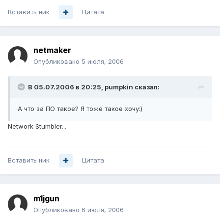
Вставить ник
Цитата
netmaker
Опубликовано
5 июля, 2006
В 05.07.2006 в 20:25, pumpkin сказал:
А что за ПО такое? Я тоже такое хочу:)
Network Stumbler...
Вставить ник
Цитата
m1jgun
Опубликовано
6 июля, 2006