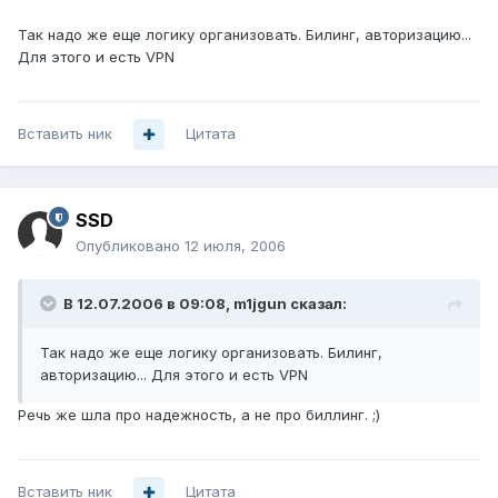
Так надо же еще логику организовать. Билинг, авторизацию...
Для этого и есть VPN
Вставить ник
Цитата
SSD
Опубликовано
12 июля, 2006
В 12.07.2006 в 09:08, m1jgun сказал:
Так надо же еще логику организовать. Билинг,
авторизацию... Для этого и есть VPN
Речь же шла про надежность, а не про биллинг. ;)
Вставить ник
Цитата