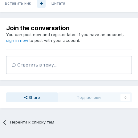
Вставить ник
Цитата
Join the conversation
You can post now and register later. If you have an account,
sign in now
to post with your account.
Ответить в тему...
Share
Подписчики
0
Перейти к списку тем