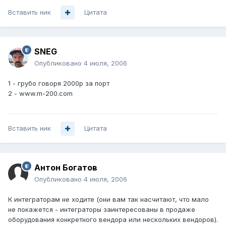
Вставить ник
Цитата
SNEG
Опубликовано
4 июля, 2006
1 - грубо говоря 2000р за порт
2 - www.m-200.com
Вставить ник
Цитата
Антон Богатов
Опубликовано
4 июля, 2006
К интеграторам не ходите (они вам так насчитают, что мало
не покажется - интеграторы заинтересованы в продаже
оборудования конкретного вендора или нескольких вендоров).