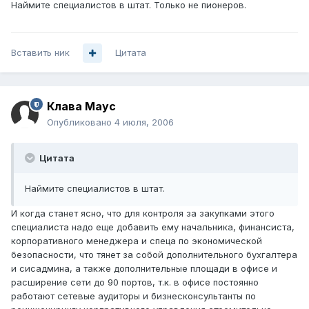
Наймите специалистов в штат. Только не пионеров.
Вставить ник
Цитата
Клава Маус
Опубликовано
4 июля, 2006
Цитата
Наймите специалистов в штат.
И когда станет ясно, что для контроля за закупками этого
специалиста надо еще добавить ему начальника, финансиста,
корпоративного менеджера и спеца по экономической
безопасности, что тянет за собой дополнительного бухгалтера
и сисадмина, а также дополнительные площади в офисе и
расширение сети до 90 портов, т.к. в офисе постоянно
работают сетевые аудиторы и бизнесконсультанты по