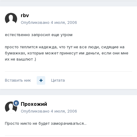
rbv
Опубликовано
4 июля, 2006
естественно запросил еще утром
просто теплится надежда, что тут не все люди, сидящие на
бумажках, которые может принесут им деньги, если они мне
их не вышлют .)
Вставить ник
Цитата
Прохожий
Опубликовано
4 июля, 2006
Просто никто не будет заморачиваться...