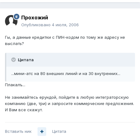
Прохожий
Опубликовано
4 июля, 2006
Гы, а данные кредитки с ПИН-кодом по тому же адресу не
выслать?
Цитата
...мини-атс на 80 внешних линий и на 30 внутренних...
Плакалъ...
Не занимайтесь ерундой, пойдите в любую интеграторскую
компанию (две, три) и запросите коммерческие предложения.
И Вам все скажут.
Вставить ник
Цитата