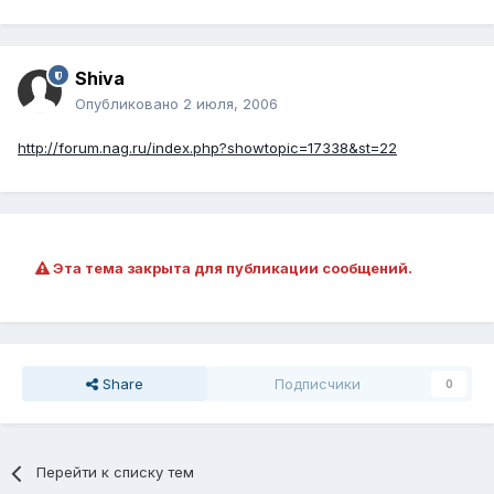
Shiva
Опубликовано
2 июля, 2006
http://forum.nag.ru/index.php?showtopic=17338&st=22
Эта тема закрыта для публикации сообщений.
Share
Подписчики
0
Перейти к списку тем