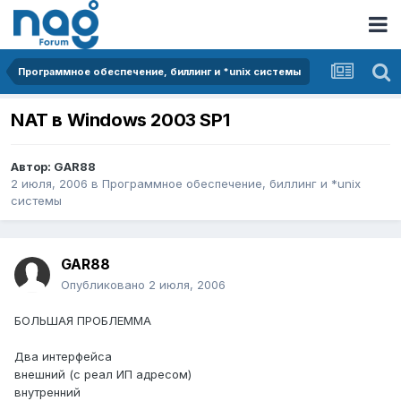
Программное обеспечение, биллинг и *unix системы
NAT в Windows 2003 SP1
Автор:
GAR88
2 июля, 2006
в
Программное обеспечение, биллинг и *unix
системы
GAR88
Опубликовано
2 июля, 2006
БОЛЬШАЯ ПРОБЛЕММА
Два интерфейса
внешний (с реал ИП адресом)
внутренний