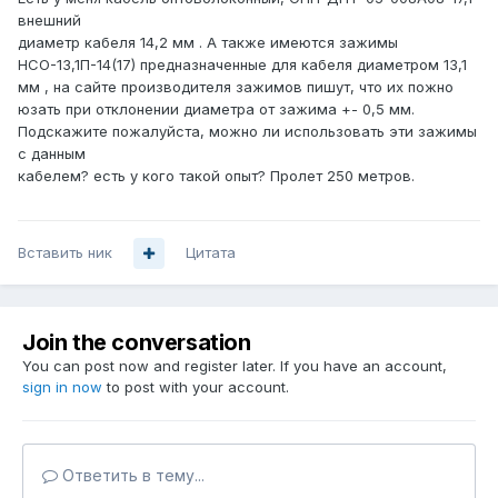
внешний
диаметр кабеля 14,2 мм . А также имеются зажимы
НСО-13,1П-14(17) предназначенные для кабеля диаметром 13,1
мм , на сайте производителя зажимов пишут, что их пожно
юзать при отклонении диаметра от зажима +- 0,5 мм.
Подскажите пожалуйста, можно ли использовать эти зажимы
с данным
кабелем? есть у кого такой опыт? Пролет 250 метров.
Вставить ник
Цитата
Join the conversation
You can post now and register later. If you have an account,
sign in now
to post with your account.
Ответить в тему...