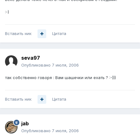
:-)
Вставить ник
Цитата
seva97
Опубликовано
7 июля, 2006
так собственно говоря : Вам шашечки или ехать ? :-)))
Вставить ник
Цитата
jab
Опубликовано
7 июля, 2006