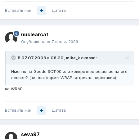
Вставить ник
Цитата
nuclearcat
Опубликовано
7 июля, 2006
В 07.07.2006 в 08:20, mike_k сказал:
Именно на Geode SC1100 или конкретное решение на его
основе? (на платформы WRAP встречал нарекания)
на WRAP
Вставить ник
Цитата
seva97