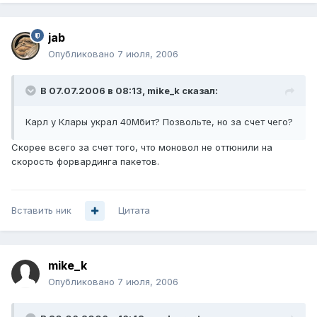
jab
Опубликовано
7 июля, 2006
В 07.07.2006 в 08:13, mike_k сказал:
Карл у Клары украл 40Мбит? Позвольте, но за счет чего?
Скорее всего за счет того, что моновол не оттюнили на
скорость форвардинга пакетов.
Вставить ник
Цитата
mike_k
Опубликовано
7 июля, 2006