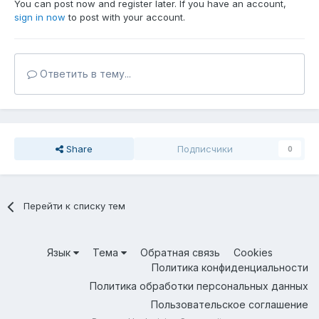
You can post now and register later. If you have an account,
sign in now
to post with your account.
Ответить в тему...
Share
Подписчики
0
Перейти к списку тем
Язык
Тема
Обратная связь
Cookies
Политика конфиденциальности
Политика обработки персональных данных
Пользовательское соглашение