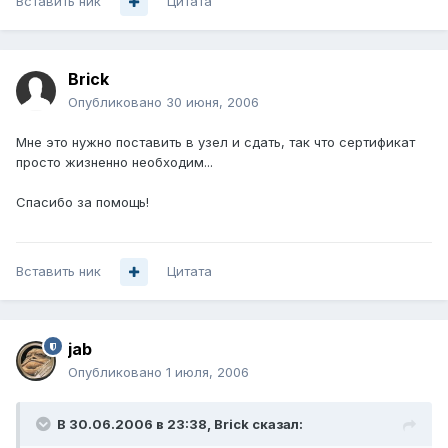
Вставить ник
Цитата
Brick
Опубликовано
30 июня, 2006
Мне это нужно поставить в узел и сдать, так что сертификат
просто жизненно необходим...
Спасибо за помощь!
Вставить ник
Цитата
jab
Опубликовано
1 июля, 2006
В 30.06.2006 в 23:38, Brick сказал: