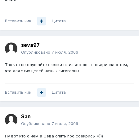
Вставить ник
Цитата
seva97
Опубликовано
7 июля, 2006
Так что не слушайте сказки от известного товарисча о том,
что для этих целей нужны гигагерцы.
Вставить ник
Цитата
San
Опубликовано
7 июля, 2006
Ну вот кто о чем а Сева опять про соекрисы =)))