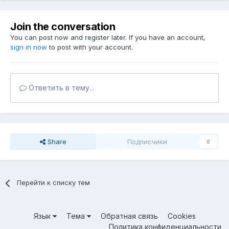
Join the conversation
You can post now and register later. If you have an account,
sign in now
to post with your account.
Ответить в тему...
Share
Подписчики
0
Перейти к списку тем
Язык
Тема
Обратная связь
Cookies
Политика конфиденциальности