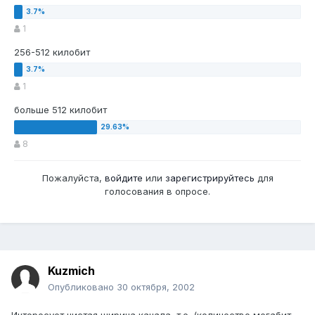
1
256-512 килобит
1
больше 512 килобит
8
Пожалуйста,
войдите
или
зарегистрируйтесь
для
голосования в опросе.
Kuzmich
Опубликовано
30 октября, 2002