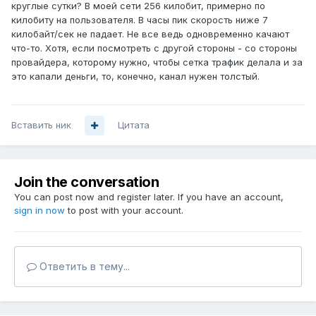
круглые сутки? В моей сети 256 килобит, примерно по
килобиту на пользователя. В часы пик скорость ниже 7
килобайт/сек не падает. Не все ведь одновременно качают
что-то. Хотя, если посмотреть с другой стороны - со стороны
провайдера, которому нужно, чтобы сетка трафик делала и за
это капали деньги, то, конечно, канал нужен толстый.
Вставить ник
Цитата
Join the conversation
You can post now and register later. If you have an account,
sign in now
to post with your account.
Ответить в тему...