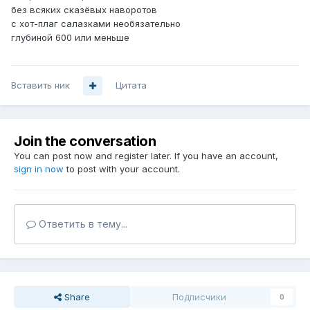
без всяких сказёвых наворотов
с хот-плаг салазками необязательно
глубиной 600 или меньше
Вставить ник
Цитата
Join the conversation
You can post now and register later. If you have an account,
sign in now
to post with your account.
Ответить в тему...
Share
Подписчики
0