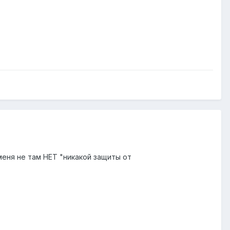
меня не там НЕТ "никакой защиты от