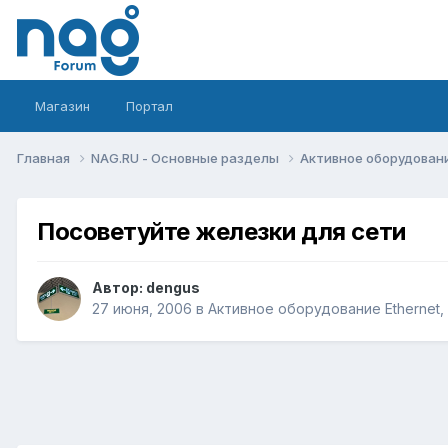
Магазин
Портал
Главная
NAG.RU - Основные разделы
Активное оборудование 
Посоветуйте железки для сети
Автор:
dengus
27 июня, 2006
в
Активное оборудование Ethernet, I