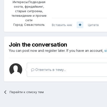
Интересы:
Подводная
охота, фридайвинг,
старые ситроены,
телевидение и прочие
сети
Город:
Севастополь
Вставить ник
Цитата
Join the conversation
You can post now and register later. If you have an account,
s
Ответить в тему...
Перейти к списку тем