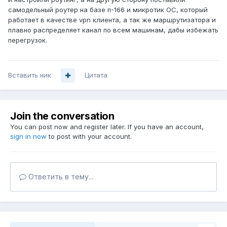
самодельный роутер на базе п-166 и микротик ОС, который
работает в качестве vpn клиента, а так же маршрутизатора и
плавно распределяет канал по всем машинам, дабы избежать
перегрузок.
Вставить ник
Цитата
Join the conversation
You can post now and register later. If you have an account,
sign in now
to post with your account.
Ответить в тему...