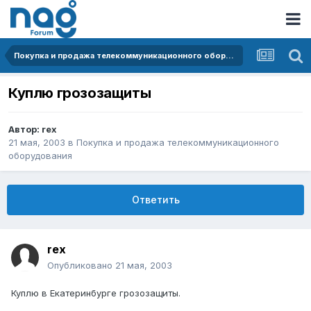
Покупка и продажа телекоммуникационного оборудования
Куплю грозозащиты
Автор:
rex
21 мая, 2003
в
Покупка и продажа телекоммуникационного
оборудования
Ответить
rex
Опубликовано
21 мая, 2003
Куплю в Екатеринбурге грозозащиты.