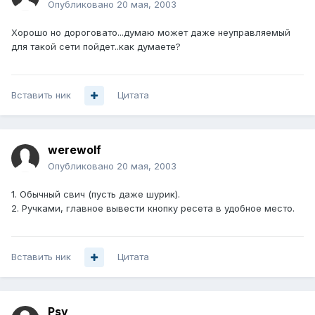
Опубликовано
20 мая, 2003
Хорошо но дороговато...думаю может даже неуправляемый
для такой сети пойдет..как думаете?
Вставить ник
Цитата
werewolf
Опубликовано
20 мая, 2003
1. Обычный свич (пусть даже шурик).
2. Ручками, главное вывести кнопку ресета в удобное место.
Вставить ник
Цитата
Psy