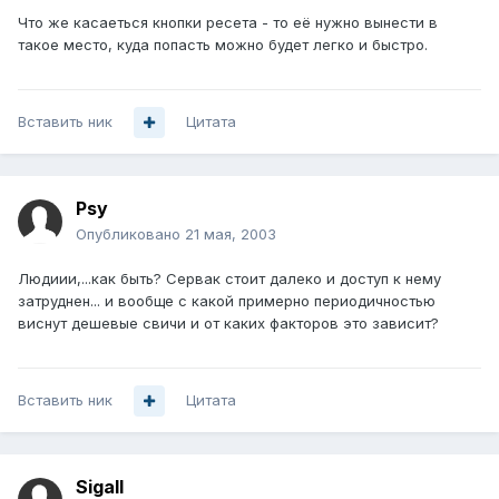
Что же касаеться кнопки ресета - то её нужно вынести в
такое место, куда попасть можно будет легко и быстро.
Вставить ник
Цитата
Psy
Опубликовано
21 мая, 2003
Людиии,...как быть? Сервак стоит далеко и доступ к нему
затруднен... и вообще с какой примерно периодичностью
виснут дешевые свичи и от каких факторов это зависит?
Вставить ник
Цитата
Sigall