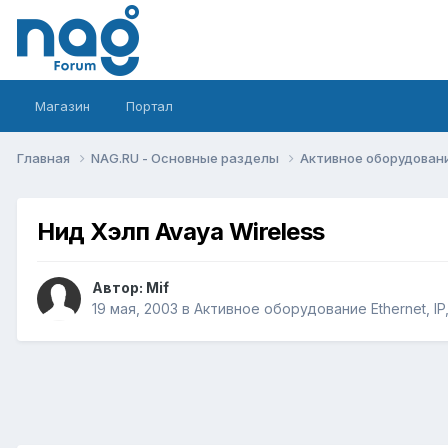
Магазин
Портал
Главная
NAG.RU - Основные разделы
Активное оборудование 
Нид Хэлп Avaya Wireless
Автор:
Mif
19 мая, 2003
в
Активное оборудование Ethernet, IP,