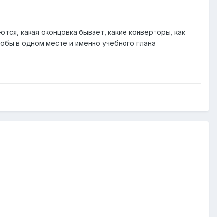
тся, какая оконцовка бывает, какие конверторы, как
чтобы в одном месте и именно учебного плана