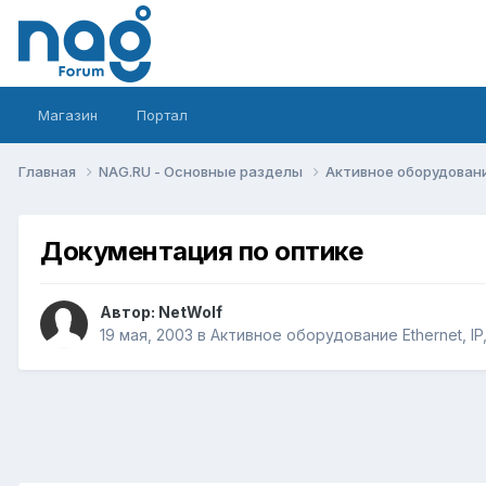
Магазин
Портал
Главная
NAG.RU - Основные разделы
Активное оборудование 
Документация по оптике
Автор:
NetWolf
19 мая, 2003
в
Активное оборудование Ethernet, IP,