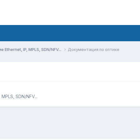
Ethernet, IP, MPLS, SDN/NFV...
Документация по оптике
 MPLS, SDN/NFV...