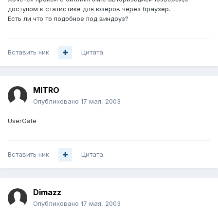
доступом к статистике для юзеров через браузер.
Есть ли что то подобное под виндоуз?
Вставить ник
Цитата
MITRO
Опубликовано
17 мая, 2003
UserGate
Вставить ник
Цитата
Dimazz
Опубликовано
17 мая, 2003