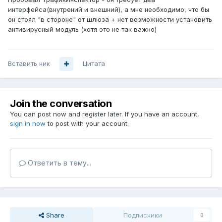
интерфейса(внутрений и внешний), а мне необходимо, что бы
он стоял "в стороне" от шлюза + нет возможности установить
антивирусный модуль (хотя это не так важно)
Вставить ник
Цитата
Join the conversation
You can post now and register later. If you have an account,
sign in now
to post with your account.
Ответить в тему...
Share
Подписчики
0