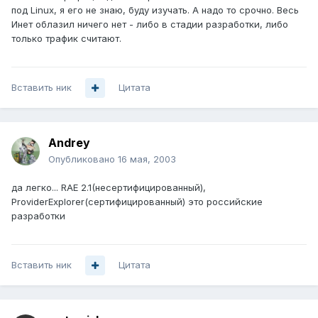
под Linux, я его не знаю, буду изучать. А надо то срочно. Весь
Инет облазил ничего нет - либо в стадии разработки, либо
только трафик считают.
Вставить ник
Цитата
Andrey
Опубликовано
16 мая, 2003
да легко... RAE 2.1(несертифицированный),
ProviderExplorer(сертифицированный) это российские
разработки
Вставить ник
Цитата