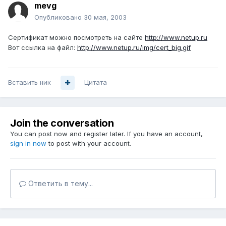
mevg
Опубликовано
30 мая, 2003
Сертификат можно посмотреть на сайте
http://www.netup.ru
Вот ссылка на файл:
http://www.netup.ru/img/cert_big.gif
Вставить ник
Цитата
Join the conversation
You can post now and register later. If you have an account,
sign in now
to post with your account.
Ответить в тему...