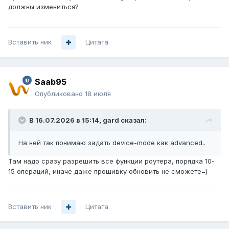
должны измениться?
Вставить ник
Цитата
Saab95
Опубликовано
18 июля
В 16.07.2026 в 15:14,
gard
сказал:
На ней так понимаю задать device-mode как advanced..
Там надо сразу разрешить все функции роутера, порядка 10-
15 операций, иначе даже прошивку обновить не сможете=)
Вставить ник
Цитата