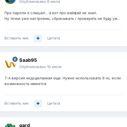
Опубликовано
8 июля
Про пароли я слышал... а вот про вайфай не знал.
Ну точки уже настроены, сбрасывать / проверять не буду уж...
Вставить ник
Цитата
Saab95
Опубликовано
10 июля
7-я версия недоделанная еще. Нужно использовать 6-ю, если
возможность имеется.
Вставить ник
Цитата
gard