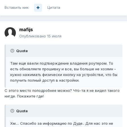
Вставить ник
Цитата
mafijs
Опубликовано
15 июля
Quote
Там еще ввели подтверждение владения роутером. То
есть обновляете прошивку и все, вы больше не хозяин -
нужно нажимать физически кнопку на устройстве, что бы
получить полный доступ в настройки.
С этого место поподробнее можно? Что-та я не видел такого
нигде. Покажите где!
Quote
Хм.... Спасибо за информацию по Дуде.. Для нас это не