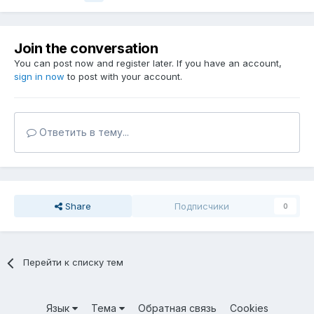
Join the conversation
You can post now and register later. If you have an account,
sign in now
to post with your account.
Ответить в тему...
Share
Подписчики
0
Перейти к списку тем
Язык
Тема
Обратная связь
Cookies