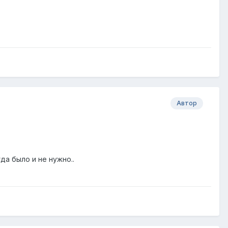
Автор
гда было и не нужно..