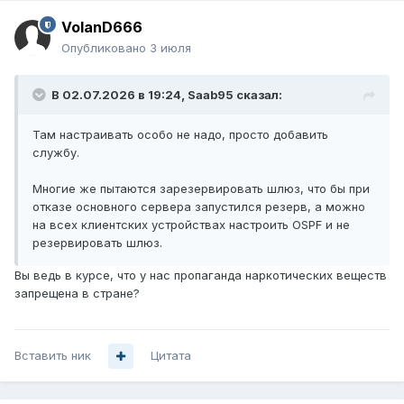
VolanD666
Опубликовано
3 июля
В 02.07.2026 в 19:24,
Saab95
сказал:
Там настраивать особо не надо, просто добавить
службу.
Многие же пытаются зарезервировать шлюз, что бы при
отказе основного сервера запустился резерв, а можно
на всех клиентских устройствах настроить OSPF и не
резервировать шлюз.
Вы ведь в курсе, что у нас пропаганда наркотических веществ
запрещена в стране?
Вставить ник
Цитата