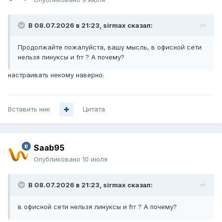
В 08.07.2026 в 21:23,
sirmax
сказал:
Продолжайте пожалуйста, вашу мысль, в офисной сети
нельзя линуксы и frr ? А почему?
настраивать некому наверно.
Вставить ник
Цитата
Saab95
Опубликовано
10 июля
В 08.07.2026 в 21:23,
sirmax
сказал:
в офисной сети нельзя линуксы и frr ? А почему?