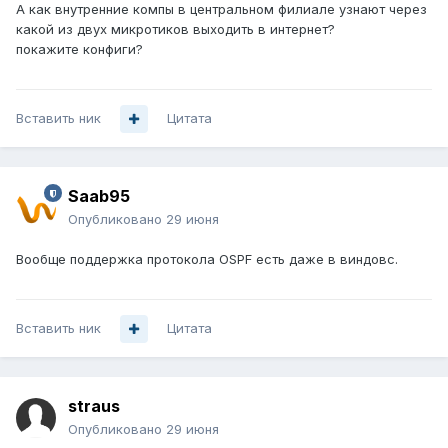
А как внутренние компы в центральном филиале узнают через
какой из двух микротиков выходить в интернет?
покажите конфиги?
Вставить ник
Цитата
Saab95
Опубликовано
29 июня
Вообще поддержка протокола OSPF есть даже в виндовс.
Вставить ник
Цитата
straus
Опубликовано
29 июня