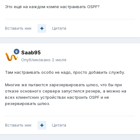
Это ещё на каждом компе настраивать OSPF?
Вставить ник
Цитата
Saab95
Опубликовано
2 июля
Там настраивать особо не надо, просто добавить службу.
Многие же пытаются зарезервировать шлюз, что бы при
отказе основного сервера запустился резерв, а можно на
всех клиентских устройствах настроить OSPF и не
резервировать шлюз.
Вставить ник
Цитата