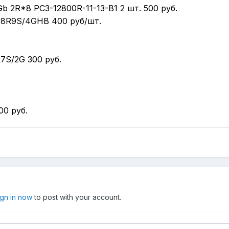
Gb 2R*8 PC3-12800R-11-13-B1 2 шт. 500 руб.
D3D8R9S/4GHB 400 руб/шт.
R7S/2G 300 руб.
00 руб.
ign in now
to post with your account.