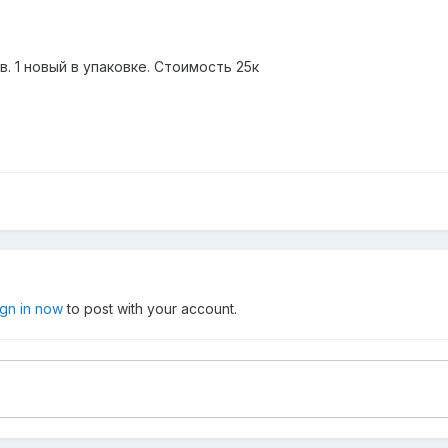
в. 1 новый в упаковке. Стоимость 25к
ign in now
to post with your account.