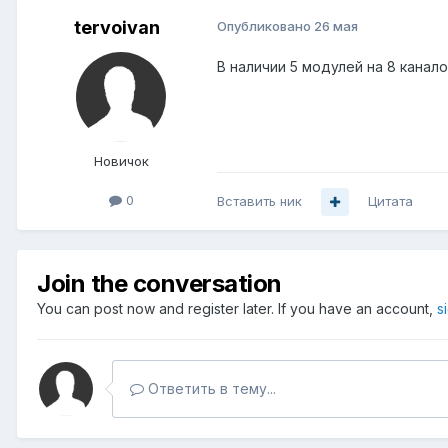
tervoivan
Опубликовано
26 мая
В наличии 5 модулей на 8 канало
Новичок
0
Вставить ник
Цитата
Join the conversation
You can post now and register later. If you have an account,
s
Ответить в тему...