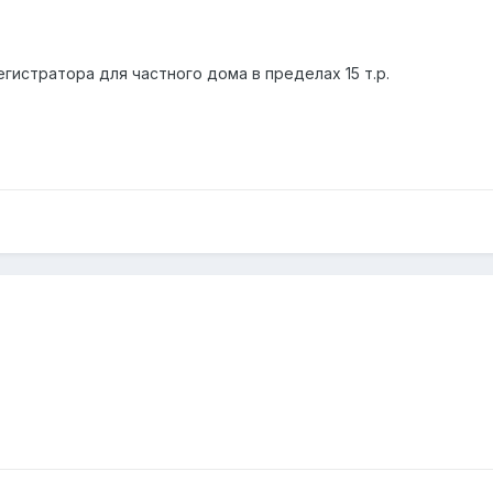
егистратора для частного дома в пределах 15 т.р.