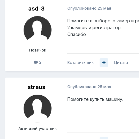
asd-3
Опубликовано
25 мая
Помогите в выборе ip камер и р
2 камеры и регистратор.
Спасибо
Новичок
2
Вставить ник
Цитата
straus
Опубликовано
25 мая
Помогите купить машину.
Активный участник