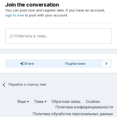
Join the conversation
You can post now and register later. If you have an account,
sign in now
to post with your account.
Ответить в тему...
Share
Подписчики
2
Перейти к списку тем
Язык
Тема
Обратная связь
Cookies
Политика конфиденциальности
Политика обработки персональных данных