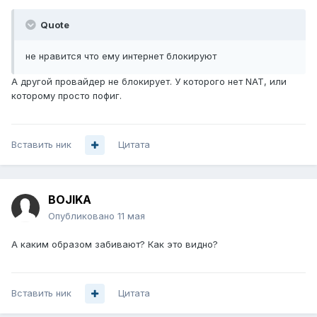
Quote
не нравится что ему интернет блокируют
А другой провайдер не блокирует. У которого нет NAT, или
которому просто пофиг.
Вставить ник
Цитата
BOJIKA
Опубликовано
11 мая
А каким образом забивают? Как это видно?
Вставить ник
Цитата