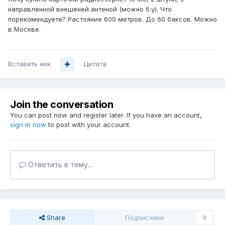
направленной внешеней антеной (можно б.у). Что
порекомендуете? Растояние 600 метров. До 60 баксов. Можно
в Москве.
Вставить ник
Цитата
Join the conversation
You can post now and register later. If you have an account,
sign in now
to post with your account.
Ответить в тему...
Share
Подписчики
0