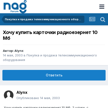
Покупка и продажа телекоммуникационного оборудования
Хочу купить карточки радиоезернет 10
Мб
Автор:
Alynx
14 мая, 2003
в
Покупка и продажа телекоммуникационного
оборудования
Ответить
Alynx
Опубликовано
14 мая, 2003
Хочу купить карточки радиоезернет 10 Мб, 2 штуки, с