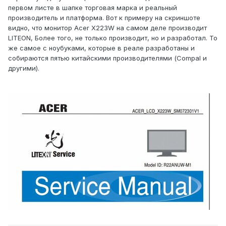
первом листе в шапке торговая марка и реальный
производитель и платформа. Вот к примеру на скриншоте
видно, что монитор Acer X223W на самом деле производит
LITEON, Более того, не только производит, но и разработал. То
же самое с ноубуками, которые в реале разработаны и
собираются пятью китайскими производителями (Compal и
другими).