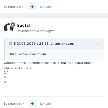
Вставить ник
Цитата
fractal
Опубликовано
22 марта
В 21.03.2026 в 23:23,
straus
сказал:
Опять нихрена не понял.
Скорее всего человек хочет 3 ssid, каждый рулит свою
технологию, типо
2.4
5
6
Вставить ник
Цитата