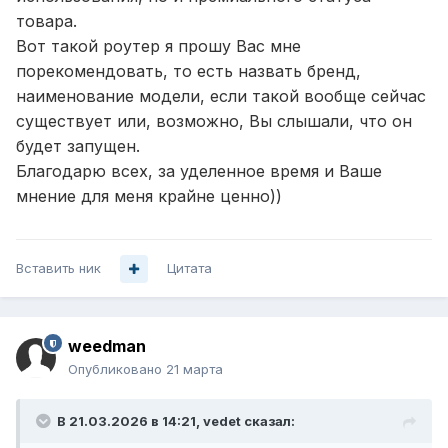
товара.
Вот такой роутер я прошу Вас мне
порекомендовать, то есть назвать бренд,
наименование модели, если такой вообще сейчас
существует или, возможно, Вы слышали, что он
будет запущен.
Благодарю всех, за уделенное время и Ваше
мнение для меня крайне ценно))
Вставить ник
Цитата
weedman
Опубликовано
21 марта
В 21.03.2026 в 14:21,
vedet
сказал: