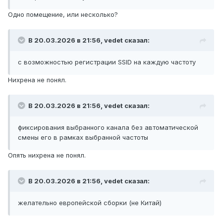
Одно помещение, или несколько?
В 20.03.2026 в 21:56,
vedet
сказал:
с возможностью регистрации SSID на каждую частоту
Нихрена не понял.
В 20.03.2026 в 21:56,
vedet
сказал:
фиксирования выбранного канала без автоматической
смены его в рамках выбранной частоты
Опять нихрена не понял.
В 20.03.2026 в 21:56,
vedet
сказал:
желательно европейской сборки (не Китай)