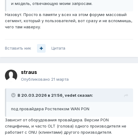
и модель, отвечающую моим запросам.
Назовут. Просто в памяти у всех на этом форуме массовый
сегмент, который у пользователей, вот сразу и не вспомнишь,
чего там наверху.
Вставить ник
Цитата
straus
Опубликовано
21 марта
В 20.03.2026 в 21:56,
vedet
сказал:
под провайдера Ростелеком WAN PON
Зависит от оборудования провайдера. Версии PON
специфичны, и часто OLT (голова) одного производителя не
работает с ONU (клиентами) другого производителя.