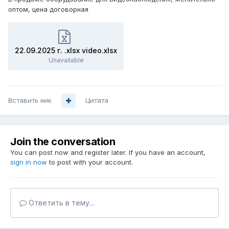
оптом, цена договорная
22.09.2025 г. .xlsx video.xlsx
Unavailable
Вставить ник
Цитата
Join the conversation
You can post now and register later. If you have an account,
sign in now
to post with your account.
Ответить в тему...