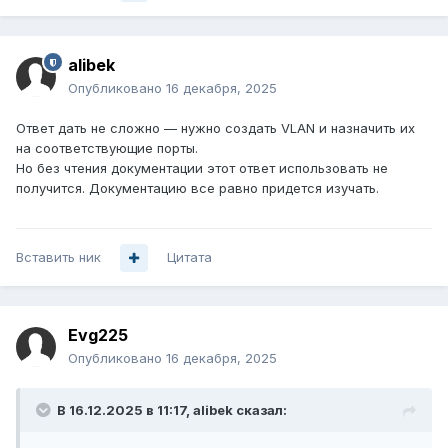
alibek
Опубликовано
16 декабря, 2025
Ответ дать не сложно — нужно создать VLAN и назначить их
на соответствующие порты.
Но без чтения документации этот ответ использовать не
получится. Документацию все равно придется изучать.
Вставить ник
Цитата
Evg225
Опубликовано
16 декабря, 2025
В 16.12.2025 в 11:17,
alibek
сказал: