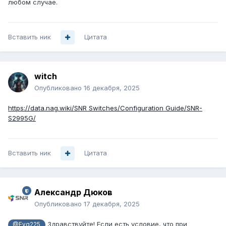
любом случае.
Вставить ник
Цитата
witch
Опубликовано
16 декабря, 2025
https://data.nag.wiki/SNR Switches/Configuration Guide/SNR-
S2995G/
Вставить ник
Цитата
Александр Дюков
Опубликовано
17 декабря, 2025
Здравствуйте! Если есть условие, что при
@Evg225