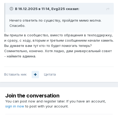
В 16.12.2025 в 11:14,
Evg225
сказал:
Нечего ответить по существу, пройдите мимо молча.
Спасибо.
Вы пришли в сообщество, вместо обращения в техподдержку,
и сразу, с ходу, вторым и третьим сообщением начали хамить.
Вы думаете вам тут кто-то будет помогать теперь?
Сомнительно, конечно. Хотя ладно, дам универсальный совет
- наймите админа.
Вставить ник
Цитата
Join the conversation
You can post now and register later. If you have an account,
sign in now
to post with your account.