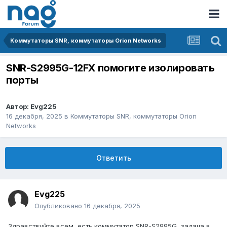
Коммутаторы SNR, коммутаторы Orion Networks
SNR-S2995G-12FX помогите изолировать
порты
Автор:
Evg225
16 декабря, 2025
в
Коммутаторы SNR, коммутаторы Orion
Networks
Ответить
Evg225
Опубликовано
16 декабря, 2025
Здравствуйте всем, есть коммутатор SNR-S2995G, задача в