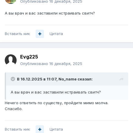
Опубликовано
16 декабря, 2025
А вы врач и вас заставили нстраивать свитч?
Вставить ник
Цитата
Evg225
Опубликовано
16 декабря, 2025
В 16.12.2025 в 11:07,
No_name
сказал:
А вы врач и вас заставили нстраивать свитч?
Нечего ответить по существу, пройдите мимо молча.
Спасибо.
Вставить ник
Цитата