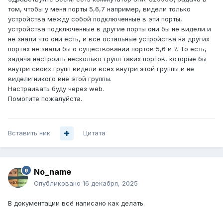
том, чтобы у меня порты 5,6,7 например, видели только
устройства между собой подключенные в эти порты,
устройства подключенные в другие порты они бы не видели и
не знали что они есть, и все остальные устройства на других
портах не знали бы о существовании портов 5,6 и 7. То есть,
задача настроить несколько групп таких портов, которые бы
внутри своих групп видели всех внутри этой группы и не
видели никого вне этой группы.
Настраивать буду через web.
Помогите пожалуйста.
Вставить ник
Цитата
No_name
Опубликовано
16 декабря, 2025
В документации всё написано как делать.