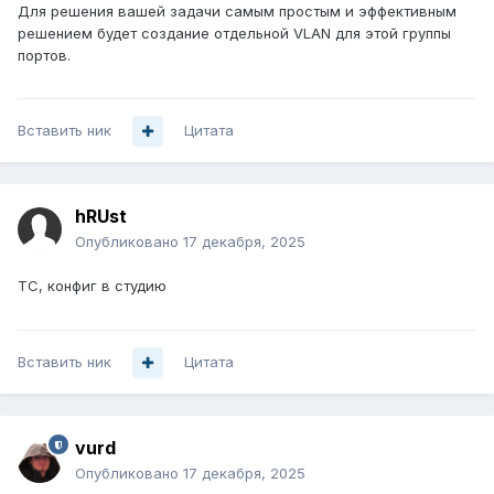
Для решения вашей задачи самым простым и эффективным
решением будет создание отдельной VLAN для этой группы
портов.
Вставить ник
Цитата
hRUst
Опубликовано
17 декабря, 2025
ТС, конфиг в студию
Вставить ник
Цитата
vurd
Опубликовано
17 декабря, 2025