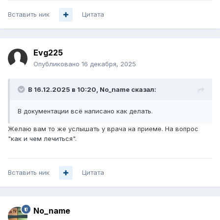
Вставить ник
Цитата
Evg225
Опубликовано
16 декабря, 2025
В 16.12.2025 в 10:20,
No_name
сказал:
В документации всё написано как делать.
Желаю вам то же услышать у врача на приеме. На вопрос
"как и чем лечиться".
Вставить ник
Цитата
No_name