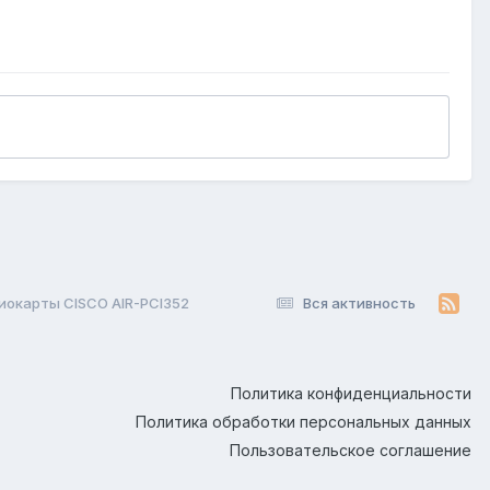
окарты CISCO AIR-PCI352
Вся активность
Политика конфиденциальности
Политика обработки персональных данных
Пользовательское соглашение