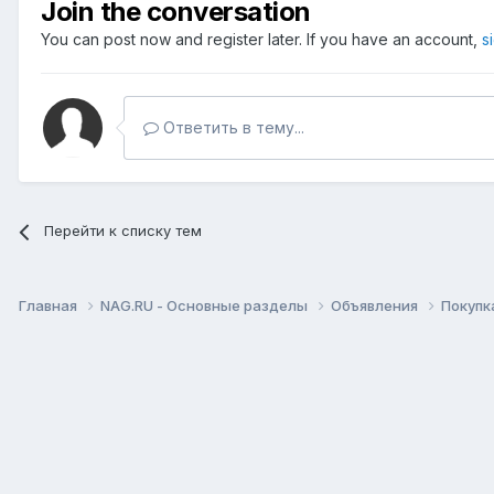
Join the conversation
You can post now and register later. If you have an account,
s
Ответить в тему...
Перейти к списку тем
Главная
NAG.RU - Основные разделы
Объявления
Покупк