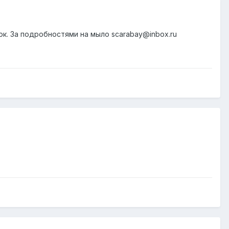
рок. За подробностями на мыло scarabay@inbox.ru