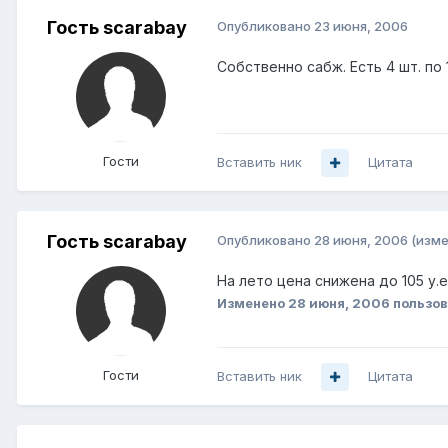
Гость scarabay
Опубликовано
23 июня, 2006
Собственно сабж. Есть 4 шт. по 
Гости
Вставить ник
Цитата
Гость scarabay
Опубликовано
28 июня, 2006
(изме
На лето цена снижена до 105 у.е
Изменено
28 июня, 2006
пользов
Гости
Вставить ник
Цитата