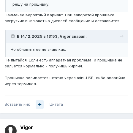
Грешу на прошивку.
Наименее вероятный вариант. При запоротой прошивке
загрузчик выплюнет на дисплей сообщение и остановится.
В 14.12.2025 в 13:53,
Vigor
сказал:
Но обновить ее не знаю как.
Не пытайся. Если есть аппаратная проблема, и прошивка не
зальётся нормально - получишь кирпич.
Прошивка заливается штатно через mini-USB, либо аварийно
через терминал.
Вставить ник
Цитата
Vigor