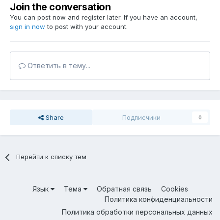
Join the conversation
You can post now and register later. If you have an account,
sign in now
to post with your account.
Ответить в тему...
Share
Подписчики
0
Перейти к списку тем
Язык
Тема
Обратная связь
Cookies
Политика конфиденциальности
Политика обработки персональных данных