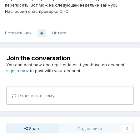
переписать. Вот мож на следующей недельке займусь.
Настройки счас проверю. СПС
Вставить ник
Цитата
Join the conversation
You can post now and register later. If you have an account,
sign in now
to post with your account.
Ответить в тему...
Share
Подписчики
0