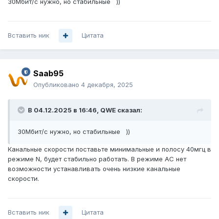
30Мбит/с нужно, но стабильные ))
Вставить ник
Цитата
Saab95
Опубликовано
4 декабря, 2025
В 04.12.2025 в 16:46,
QWE
сказал:
30Мбит/с нужно, но стабильные ))
Канальные скорости поставьте минимальные и полосу 40мгц в
режиме N, будет стабильно работать. В режиме AC нет
возможности устанавливать очень низкие канальные
скорости.
Вставить ник
Цитата