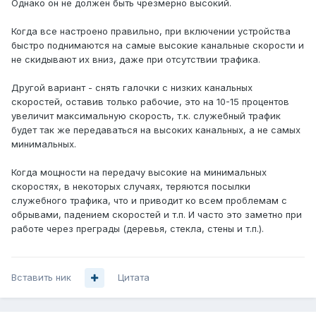
Однако он не должен быть чрезмерно высокий.
Когда все настроено правильно, при включении устройства
быстро поднимаются на самые высокие канальные скорости и
не скидывают их вниз, даже при отсутствии трафика.
Другой вариант - снять галочки с низких канальных
скоростей, оставив только рабочие, это на 10-15 процентов
увеличит максимальную скорость, т.к. служебный трафик
будет так же передаваться на высоких канальных, а не самых
минимальных.
Когда мощности на передачу высокие на минимальных
скоростях, в некоторых случаях, теряются посылки
служебного трафика, что и приводит ко всем проблемам с
обрывами, падением скоростей и т.п. И часто это заметно при
работе через преграды (деревья, стекла, стены и т.п.).
Вставить ник
Цитата