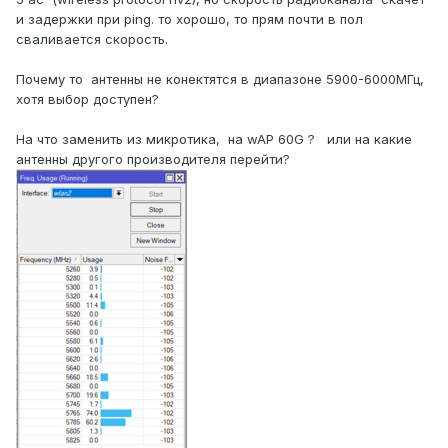
и задержки при ping. то хорошо, то прям почти в пол
сваливается скорость.
Почему то антенны не конектятся в диапазоне 5900-6000МГц,
хотя выбор доступен?
На что заменить из микротика, на wAP 60G ? или на какие
антенны другого производителя перейти?