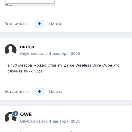
Вставить ник
Цитата
mafijs
Опубликовано
4 декабря, 2025
На 180 метров можно ставить даже
Wireless Wire Cube Pro
Получите линк 1Gps.
Вставить ник
Цитата
QWE
Опубликовано
4 декабря, 2025