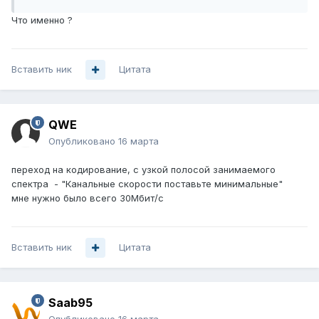
Что именно ?
Вставить ник
Цитата
QWE
Опубликовано
16 марта
переход на кодирование, с узкой полосой занимаемого
спектра - "Канальные скорости поставьте минимальные"
мне нужно было всего 30Мбит/с
Вставить ник
Цитата
Saab95