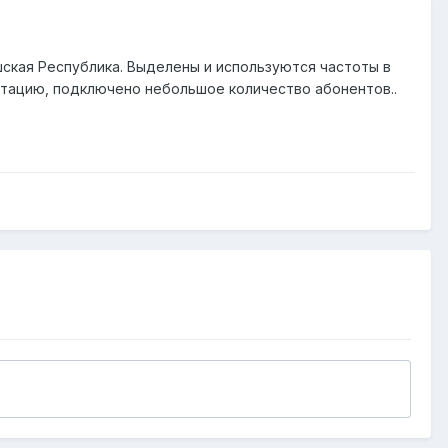
шская Республика. Выделены и используются частоты в
уатацию, подключено небольшое количество абонентов..