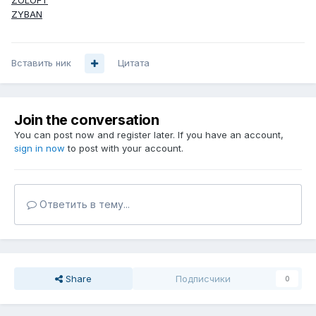
ZOLOFT
ZYBAN
Вставить ник
Цитата
Join the conversation
You can post now and register later. If you have an account,
sign in now
to post with your account.
Ответить в тему...
Share
Подписчики
0