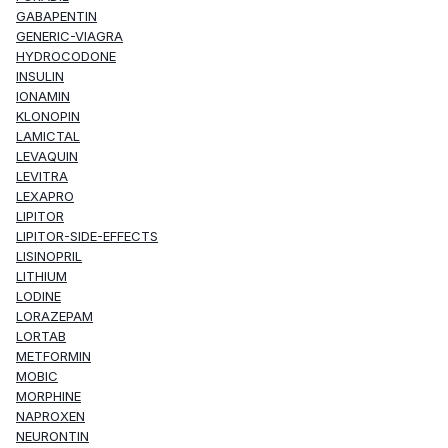
GABAPENTIN
GENERIC-VIAGRA
HYDROCODONE
INSULIN
IONAMIN
KLONOPIN
LAMICTAL
LEVAQUIN
LEVITRA
LEXAPRO
LIPITOR
LIPITOR-SIDE-EFFECTS
LISINOPRIL
LITHIUM
LODINE
LORAZEPAM
LORTAB
METFORMIN
MOBIC
MORPHINE
NAPROXEN
NEURONTIN