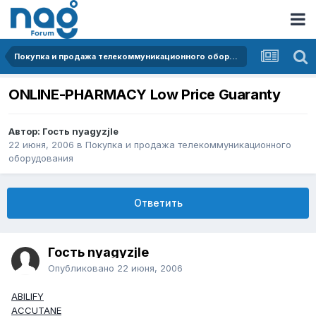
Покупка и продажа телекоммуникационного оборудования
ONLINE-PHARMACY Low Price Guaranty
Автор: Гость nyagyzjle
22 июня, 2006
в
Покупка и продажа телекоммуникационного
оборудования
Ответить
Гость nyagyzjle
Опубликовано
22 июня, 2006
ABILIFY
ACCUTANE