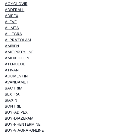
ACYCLOVIR
ADDERALL
ADIPEX
ALEVE
ALIMTA
ALLEGRA
ALPRAZOLAM
AMBIEN
AMITRIPTYLINE
AMOXICILLIN
ATENOLOL
ATIVAN
AUGMENTIN
AVANDAMET
BACTRIM
BEXTRA
BIAXIN
BONTRIL
BUY-ADIPEX
BUY-DIAZEPAM
BUY-PHENTERMINE
BUY-VIAGRA-ONLINE