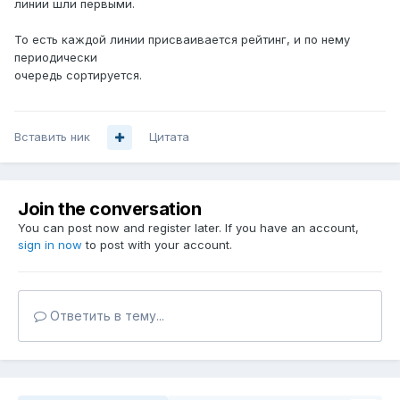
линии шли первыми.
То есть каждой линии присваивается рейтинг, и по нему
периодически
очередь сортируется.
Вставить ник
Цитата
Join the conversation
You can post now and register later. If you have an account,
sign in now
to post with your account.
Ответить в тему...