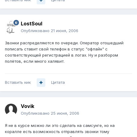
LostSoul
Опубликовано
21 июня, 2006
Звонки распределяются по очереди. Оператор отошедший
пописать ставит свой телефон в статус "офлайн" с
соответствующей регистрацией в логах. Ну и разбором
полётов, если много халявит.
Вставить ник
Цитата
Vovik
Опубликовано
25 июня, 2006
Я не в курсе можно ли это сделать на самсунге, но на
коралле есть возможность отправлять звонки тому