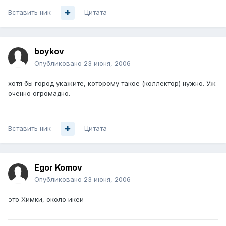
Вставить ник
Цитата
boykov
Опубликовано
23 июня, 2006
хотя бы город укажите, которому такое (коллектор) нужно. Уж
оченно огромадно.
Вставить ник
Цитата
Egor Komov
Опубликовано
23 июня, 2006
это Химки, около икеи