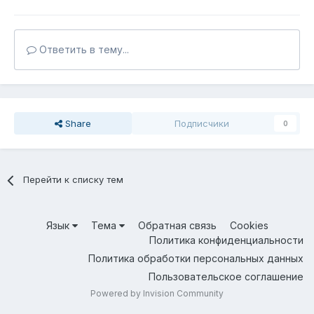
Ответить в тему...
Share
Подписчики
0
Перейти к списку тем
Язык
Тема
Обратная связь
Cookies
Политика конфиденциальности
Политика обработки персональных данных
Пользовательское соглашение
Powered by Invision Community