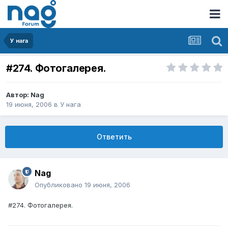
У нага
#274. Фотогалерея.
Автор:
Nag
19 июня, 2006
в
У нага
Ответить
Nag
Опубликовано
19 июня, 2006
#274. Фотогалерея.