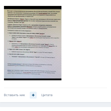
Вставить ник
Цитата