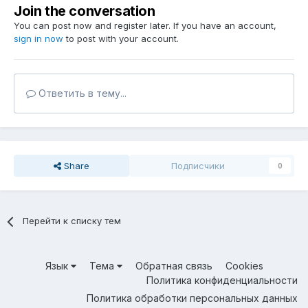
Join the conversation
You can post now and register later. If you have an account,
sign in now
to post with your account.
Ответить в тему...
Share
Подписчики
0
Перейти к списку тем
Язык
Тема
Обратная связь
Cookies
Политика конфиденциальности
Политика обработки персональных данных