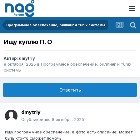
Программное обеспечение, биллинг и *unix системы
Ищу куплю П. О
Автор:
dmytriy
8 октября, 2025
в
Программное обеспечение, биллинг и *unix
системы
Ответить
dmytriy
Опубликовано
8 октября, 2025
Ищу программное обеспечение, в фото есть описание, может
быть кто-то сможет помочь