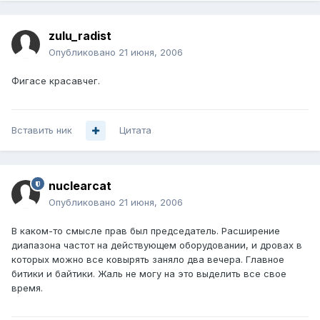
zulu_radist
Опубликовано
21 июня, 2006
Фигасе красавчег.
Вставить ник
Цитата
nuclearcat
Опубликовано
21 июня, 2006
В каком-то смысле прав был председатель. Расширение
диапазона частот на действующем оборудовании, и дровах в
которых можно все ковырять заняло два вечера. Главное
битики и байтики. Жаль не могу на это выделить все свое
время.