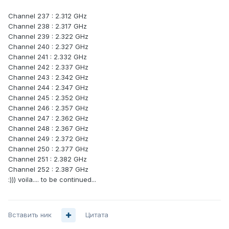
Channel 237 : 2.312 GHz
Channel 238 : 2.317 GHz
Channel 239 : 2.322 GHz
Channel 240 : 2.327 GHz
Channel 241 : 2.332 GHz
Channel 242 : 2.337 GHz
Channel 243 : 2.342 GHz
Channel 244 : 2.347 GHz
Channel 245 : 2.352 GHz
Channel 246 : 2.357 GHz
Channel 247 : 2.362 GHz
Channel 248 : 2.367 GHz
Channel 249 : 2.372 GHz
Channel 250 : 2.377 GHz
Channel 251 : 2.382 GHz
Channel 252 : 2.387 GHz
:))) voila.... to be continued...
Вставить ник
Цитата