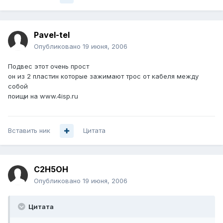
Pavel-tel
Опубликовано
19 июня, 2006
Подвес этот очень прост
он из 2 пластин которые зажимают трос от кабеля между
собой
поищи на www.4isp.ru
Вставить ник
Цитата
C2H5OH
Опубликовано
19 июня, 2006
Цитата