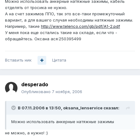
Можно использовать анкерные натяжные зажимы, кабель
отделять от тросика не нужно.
А на счет зажимов ППО, так это все-таки промежуточный
вариант, а для вашего случая необходимы натяжные зажимы.
Например, такие
http://www.telenco.com/gb/pdf/A1-2.pdf
У меня пока еще остались такие на складе, если что -
обращайтесь. Оксана ася:250395499
Вставить ник
Цитата
desperado
Опубликовано
7 ноября, 2006
В 07.11.2006 в 13:50, oksana_lenservice сказал:
Можно использовать анкерные натяжные зажимы
не можно, а нужно! :)