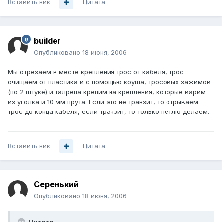
Вставить ник
Цитата
builder
Опубликовано
18 июня, 2006
Мы отрезаем в месте крепления трос от кабеля, трос
очищаем от пластика и с помощью коуша, тросовых зажимов
(по 2 штуке) и талрепа крепим на крепления, которые варим
из уголка и 10 мм прута. Если это не транзит, то отрываем
трос до конца кабеля, если транзит, то только петлю делаем.
Вставить ник
Цитата
Серенький
Опубликовано
18 июня, 2006
Цитата