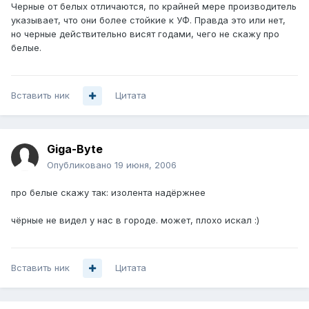
Черные от белых отличаются, по крайней мере производитель
указывает, что они более стойкие к УФ. Правда это или нет,
но черные действительно висят годами, чего не скажу про
белые.
Вставить ник
Цитата
Giga-Byte
Опубликовано
19 июня, 2006
про белые скажу так: изолента надёржнее
чёрные не видел у нас в городе. может, плохо искал :)
Вставить ник
Цитата