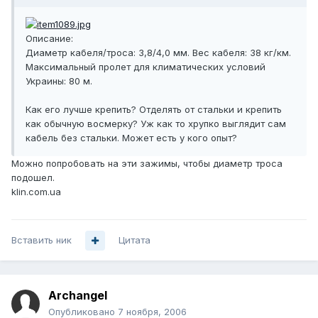
Описание:
Диаметр кабеля/троса: 3,8/4,0 мм. Вес кабеля: 38 кг/км.
Максимальный пролет для климатических условий
Украины: 80 м.
Как его лучше крепить? Отделять от стальки и крепить
как обычную восмерку? Уж как то хрупко выглядит сам
кабель без стальки. Может есть у кого опыт?
Можно попробовать на эти зажимы, чтобы диаметр троса
подошел.
klin.com.ua
Вставить ник
Цитата
Archangel
Опубликовано
7 ноября, 2006