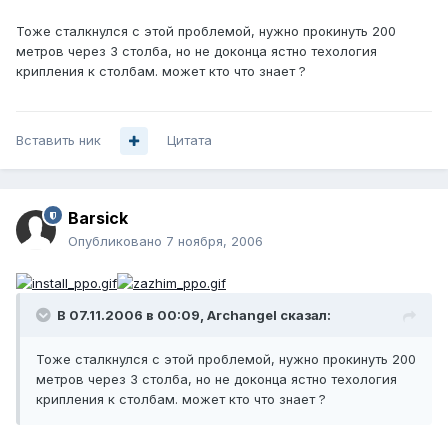
Тоже сталкнулся с этой проблемой, нужно прокинуть 200
метров через 3 столба, но не доконца ястно техология
крипления к столбам. может кто что знает ?
Вставить ник
Цитата
Barsick
Опубликовано
7 ноября, 2006
В 07.11.2006 в 00:09, Archangel сказал:
Тоже сталкнулся с этой проблемой, нужно прокинуть 200
метров через 3 столба, но не доконца ястно техология
крипления к столбам. может кто что знает ?