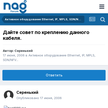
Активное оборудование Ethernet, IP, MPLS, SDN/NFV...
Дайте совет по креплению данного
кабеля.
Автор:
Серенький
17 июня, 2006
в
Активное оборудование Ethernet, IP, MPLS,
SDN/NFV...
Ответить
Серенький
Опубликовано
17 июня, 2006