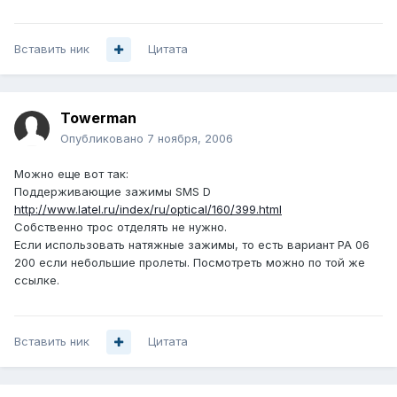
Вставить ник
Цитата
Towerman
Опубликовано
7 ноября, 2006
Можно еще вот так:
Поддерживающие зажимы SMS D
http://www.latel.ru/index/ru/optical/160/399.html
Собственно трос отделять не нужно.
Если использовать натяжные зажимы, то есть вариант РА 06
200 если небольшие пролеты. Посмотреть можно по той же
ссылке.
Вставить ник
Цитата