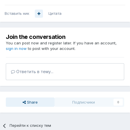
Вставить ник
Цитата
Join the conversation
You can post now and register later. If you have an account,
sign in now
to post with your account.
Ответить в тему...
Share
Подписчики
0
Перейти к списку тем