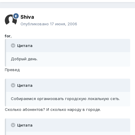
Shiva
Опубликовано
17 июня, 2006
for
,
Цитата
Добрый день.
Превед
Цитата
Собираемся организовать городскую локальную сеть.
Сколько абонентов? И сколько народу в городе.
Цитата