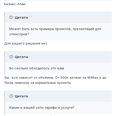
Бизнес-план
Цитата
Может быть есть примеры проектов, презентаций для
спонсоров?
Для вашего решения нет.
Цитата
Во сколько обходилось это вам
Хм.. всё зависит от объёмов. От 500к зелени за WiMax и до
10ков лимонов за нормальные проекты.
Цитата
Какие в вашей сети тарифы и услуги?