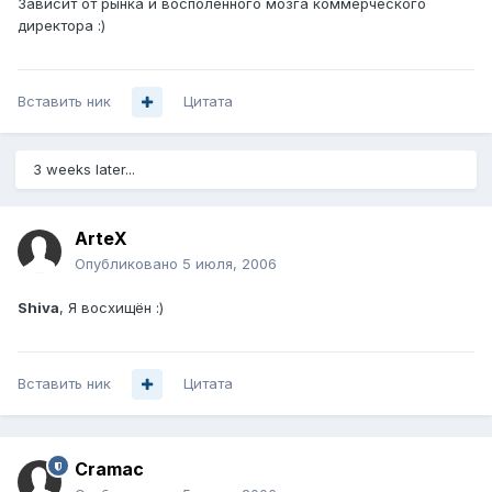
Зависит от рынка и восполённого мозга коммерческого
директора :)
Вставить ник
Цитата
3 weeks later...
ArteX
Опубликовано
5 июля, 2006
Shiva
, Я восхищён :)
Вставить ник
Цитата
Cramac