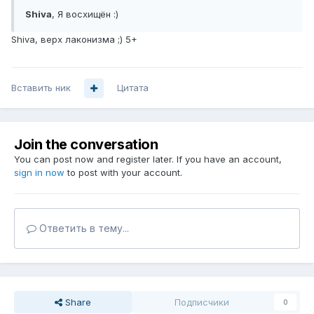
Shiva
, Я восхищён :)
Shiva, верх лаконизма ;) 5+
Вставить ник
Цитата
Join the conversation
You can post now and register later. If you have an account,
sign in now
to post with your account.
Ответить в тему...
Share
Подписчики
0