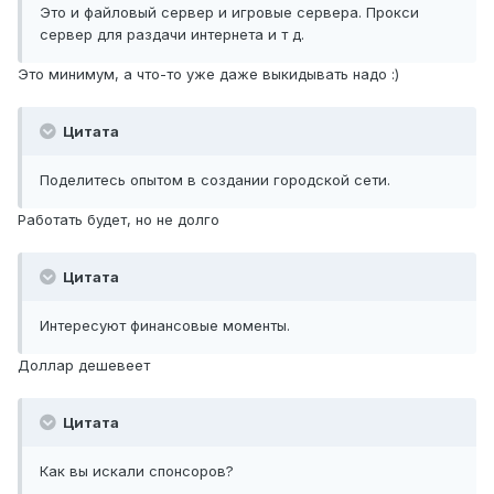
Это и файловый сервер и игровые сервера. Прокси
сервер для раздачи интернета и т д.
Это минимум, а что-то уже даже выкидывать надо :)
Цитата
Поделитесь опытом в создании городской сети.
Работать будет, но не долго
Цитата
Интересуют финансовые моменты.
Доллар дешевеет
Цитата
Как вы искали спонсоров?