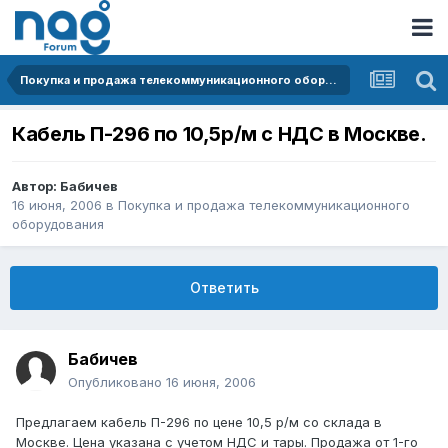
Покупка и продажа телекоммуникационного оборудования
Кабель П-296 по 10,5р/м с НДС в Москве.
Автор:
Бабичев
16 июня, 2006
в
Покупка и продажа телекоммуникационного
оборудования
Ответить
Бабичев
Опубликовано
16 июня, 2006
Предлагаем кабель П-296 по цене 10,5 р/м со склада в
Москве. Цена указана с учетом НДС и тары. Продажа от 1-го