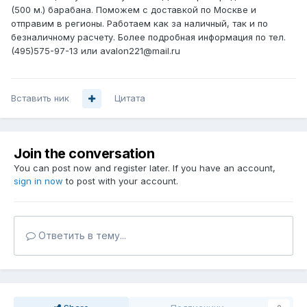
(500 м.) барабана. Поможем с доставкой по Москве и
отправим в регионы. Работаем как за наличный, так и по
безналичному расчету. Более подробная информация по тел.
(495)575-97-13 или avalon221@mail.ru
Вставить ник
Цитата
Join the conversation
You can post now and register later. If you have an account,
sign in now
to post with your account.
Ответить в тему...